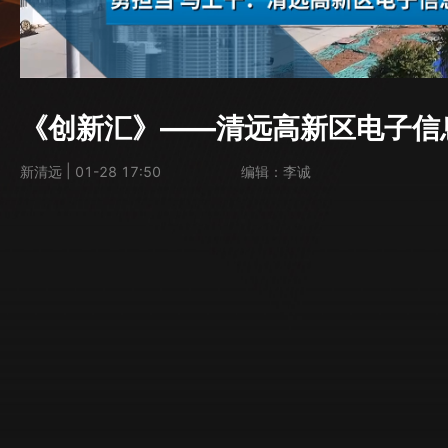
《创新汇》——清远高新区电子信
|
新清远
01-28 17:50
编辑：李诚