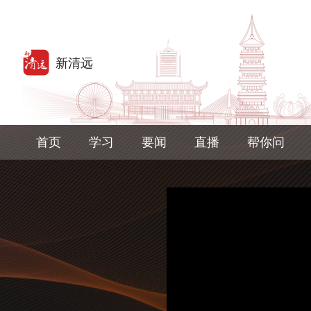
首页
学习
要闻
直播
帮你问