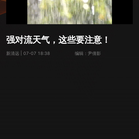
强对流天气，这些要注意！
|
新清远
07-07 18:38
编辑：尹倩影