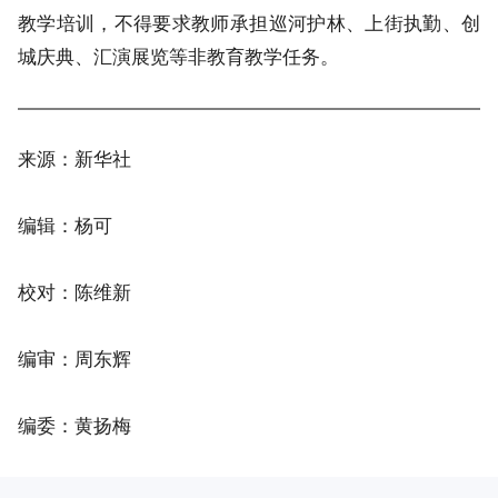
教学培训，不得要求教师承担巡河护林、上街执勤、创
城庆典、汇演展览等非教育教学任务。
来源：新华社
编辑：杨可
校对：陈维新
编审：周东辉
编委：黄扬梅