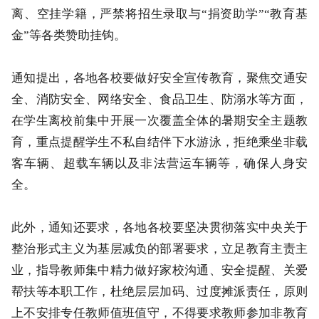
离、空挂学籍，严禁将招生录取与“捐资助学”“教育基
金”等各类赞助挂钩。
通知提出，各地各校要做好安全宣传教育，聚焦交通安
全、消防安全、网络安全、食品卫生、防溺水等方面，
在学生离校前集中开展一次覆盖全体的暑期安全主题教
育，重点提醒学生不私自结伴下水游泳，拒绝乘坐非载
客车辆、超载车辆以及非法营运车辆等，确保人身安
全。
此外，通知还要求，各地各校要坚决贯彻落实中央关于
整治形式主义为基层减负的部署要求，立足教育主责主
业，指导教师集中精力做好家校沟通、安全提醒、关爱
帮扶等本职工作，杜绝层层加码、过度摊派责任，原则
上不安排专任教师值班值守，不得要求教师参加非教育