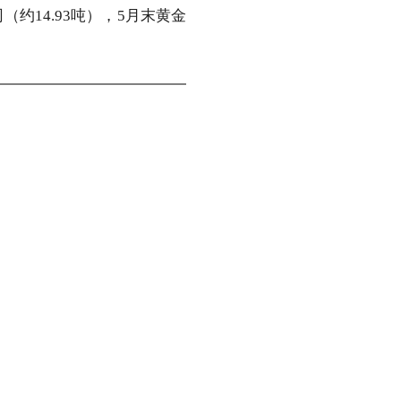
（约14.93吨），5月末黄金