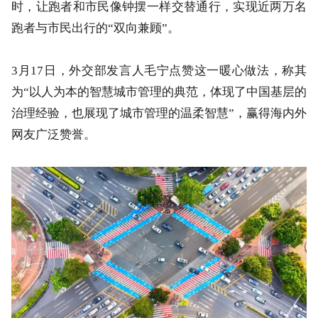
时，让跑者和市民像钟摆一样交替通行，实现近两万名
跑者与市民出行的“双向兼顾”。
3月17日，外交部发言人毛宁点赞这一暖心做法，称其
为“以人为本的智慧城市管理的典范，体现了中国基层的
治理经验，也展现了城市管理的温柔智慧”，赢得海内外
网友广泛赞誉。