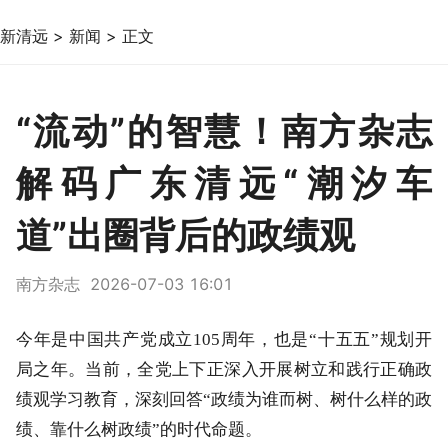
新清远
>
新闻
>
正文
“流动”的智慧！南方杂志
解码广东清远“潮汐车
道”出圈背后的政绩观
南方杂志 2026-07-03 16:01
今年是中国共产党成立105周年，也是“十五五”规划开
局之年。当前，全党上下正深入开展树立和践行正确政
绩观学习教育，深刻回答“政绩为谁而树、树什么样的政
绩、靠什么树政绩”的时代命题。