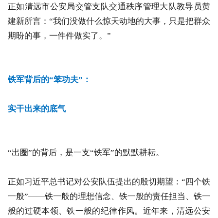
正如清远市公安局交管支队交通秩序管理大队教导员黄
建新所言：“我们没做什么惊天动地的大事，只是把群众
期盼的事，一件件做实了。”
铁军背后的“笨功夫”：
实干出来的底气
“出圈”的背后，是一支“铁军”的默默耕耘。
正如习近平总书记对公安队伍提出的殷切期望：“四个铁
一般”——铁一般的理想信念、铁一般的责任担当、铁一
般的过硬本领、铁一般的纪律作风。近年来，清远公安