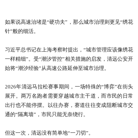
如果说高速治堵是“硬功夫”，那么城市治理则更见“绣花
针”般的细活。
习近平总书记在上海考察时提出，“城市管理应该像绣花
一样精细”。受“潮汐管控”相关措施的启发，清远公安开
始将“潮汐经验”从高速公路延伸至城市治理。
2026年清远马拉松赛事期间，一场特殊的“博弈”在街头
展开。两万名跑者需要穿越城市主干道，而市民的日常
出行也不能停摆。以往办赛，赛道往往变成阻断城市交
通的“隔离墙”，市民只能无奈绕行。
但这一次，清远没有简单地“一刀切”。