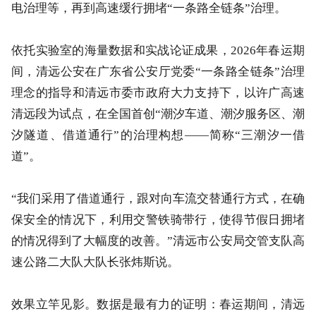
电治理等，再到高速缓行拥堵“一条路全链条”治理。
依托实验室的海量数据和实战论证成果，2026年春运期
间，清远公安在广东省公安厅党委“一条路全链条”治理
理念的指导和清远市委市政府大力支持下，以许广高速
清远段为试点，在全国首创“潮汐车道、潮汐服务区、潮
汐隧道、借道通行”的治理构想——简称“三潮汐一借
道”。
“我们采用了借道通行，跟对向车流交替通行方式，在确
保安全的情况下，利用交警铁骑带行，使得节假日拥堵
的情况得到了大幅度的改善。”清远市公安局交管支队高
速公路二大队大队长张炜斯说。
效果立竿见影。数据是最有力的证明：春运期间，清远