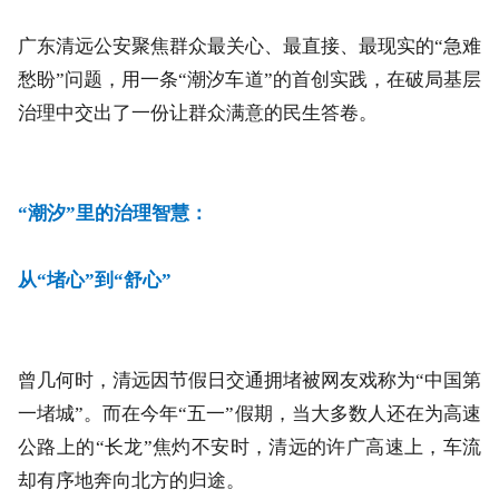
广东清远公安聚焦群众最关心、最直接、最现实的“急难
愁盼”问题，用一条“潮汐车道”的首创实践，在破局基层
治理中交出了一份让群众满意的民生答卷。
“潮汐”里的治理智慧：
从“堵心”到“舒心”
曾几何时，清远因节假日交通拥堵被网友戏称为“中国第
一堵城”。而在今年“五一”假期，当大多数人还在为高速
公路上的“长龙”焦灼不安时，清远的许广高速上，车流
却有序地奔向北方的归途。