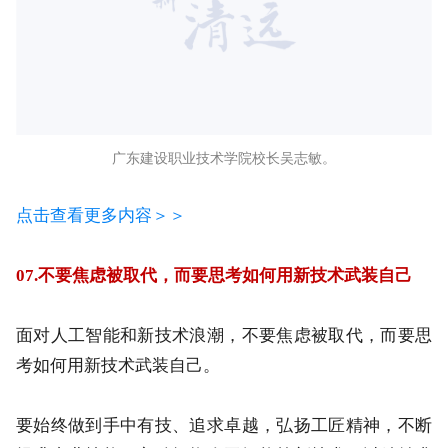
广东建设职业技术学院校长吴志敏。
点击查看更多内容＞＞
07.不要焦虑被取代，而要思考如何用新技术武装自己
面对人工智能和新技术浪潮，不要焦虑被取代，而要思
考如何用新技术武装自己。