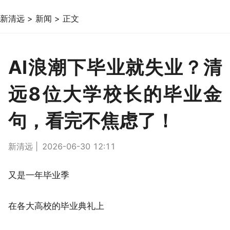
新清远
>
新闻
>
正文
AI浪潮下毕业就失业？清
远8位大学校长的毕业金
句，看完不焦虑了！
新清远 |
2026-06-30 12:11
又是一年毕业季
在各大高校的毕业典礼上