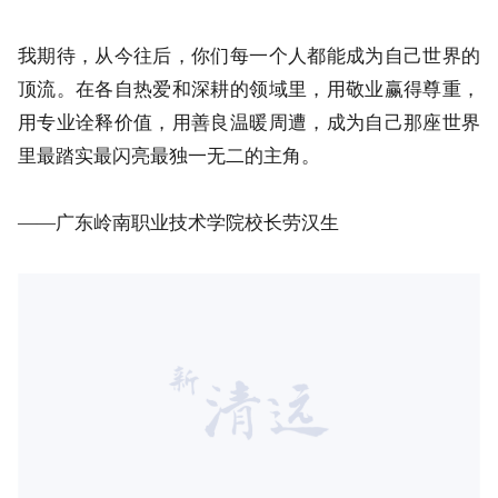
蔼。真正可爱的是你们，你们是岭南最动人、最温暖的
一道风景线。
我期待，从今往后，你们每一个人都能成为自己世界的
顶流。在各自热爱和深耕的领域里，用敬业赢得尊重，
用专业诠释价值，用善良温暖周遭，成为自己那座世界
里最踏实最闪亮最独一无二的主角。
——广东岭南职业技术学院校长劳汉生