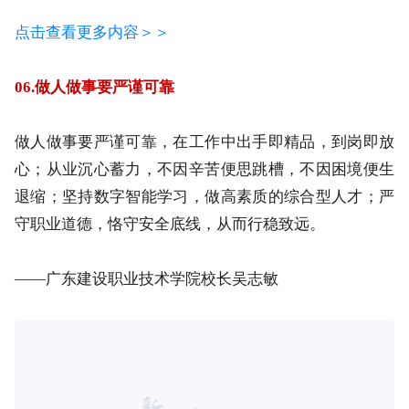
广东科贸职业学院校长王海林。
点击查看更多内容＞＞
06.做人做事要严谨可靠
做人做事要严谨可靠，在工作中出手即精品，到岗即放
心；从业沉心蓄力，不因辛苦便思跳槽，不因困境便生
退缩；坚持数字智能学习，做高素质的综合型人才；严
守职业道德，恪守安全底线，从而行稳致远。
——广东建设职业技术学院
校长吴志敏