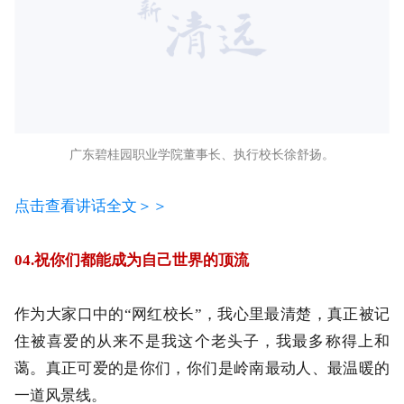
广东碧桂园职业学院董事长、执行校长徐舒扬。
点击查看讲话全文＞＞
04.祝你们都能成为自己世界的顶流
作为大家口中的“网红校长”，我心里最清楚，真正被记
住被喜爱的从来不是我这个老头子，我最多称得上和