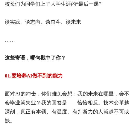
校长们为同学们上了大学生涯的“最后一课”
谈实践、谈志向、谈奋斗、谈未来
……
这些寄语，哪句戳中了你？
01.要培养AI做不到的能力
面对AI的冲击，你们难免会想：我的未来在哪里，会不
会毕业就失业？我的回答是——恰恰相反。技术变革越
深刻，真正有本领、有温度、有判断力的人就越不可或
缺。