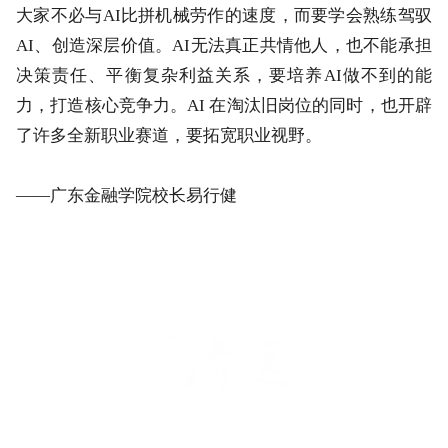
大家不必与AI比拼机械劳作的速度，而要学会熟练驾驭
AI、创造深层价值。AI无法真正共情他人，也不能承担
决策责任、平衡复杂利益关系，要培养AI做不到的能
力，打造核心竞争力。AI 在淘汰旧岗位的同时，也开辟
了许多全新职业赛道，要拓宽职业视野。
——广东金融学院校长易行健