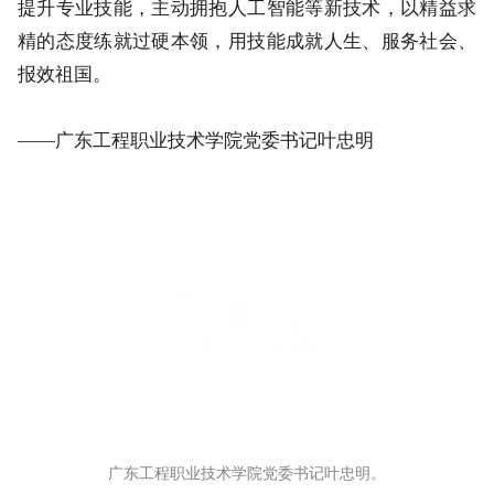
要始终做到手中有技、追求卓越，弘扬工匠精神，不断
提升专业技能，主动拥抱人工智能等新技术，以精益求
精的态度练就过硬本领，用技能成就人生、服务社会、
报效祖国。
——广东工程职业技术学院党委书记叶忠明