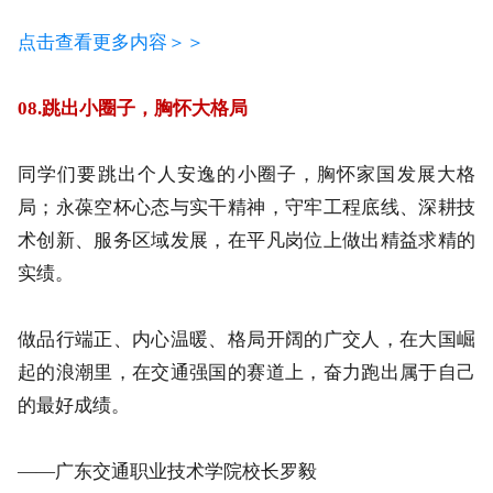
广东工程职业技术学院党委书记叶忠明。
点击查看更多内容＞＞
08.跳出小圈子，胸怀大格局
同学们要跳出个人安逸的小圈子，胸怀家国发展大格
局；永葆空杯心态与实干精神，守牢工程底线、深耕技
术创新、服务区域发展，在平凡岗位上做出精益求精的
实绩。
做品行端正、内心温暖、格局开阔的广交人，在大国崛