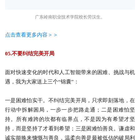
广东岭南职业技术学院校长劳汉生。
点击查看更多内容＞＞
05.不要纠结完美开局
面对快速变化的时代和人工智能带来的困难、挑战与机
遇，我为大家送上三个“锦囊”：
一是困难怕实干。不纠结完美开局，只求即刻落地，在
行动中拆解困局，一步一步把路走通；二是困难怕坚