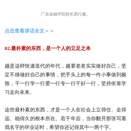
广东金融学院校长易行健。
点击查看讲话全文＞＞
02.最朴素的东西，是一个人的立足之本
越是这样快速迭代的年代，越要老老实实做好自己，坚
定不移做好自己的事情，把手头上的每一件小事做到极
致，干一行学一行爱一行专一行干好一行，坚持依靠学
习走向未来。
这些最朴素的东西，才是一个人在社会上立得住、走得