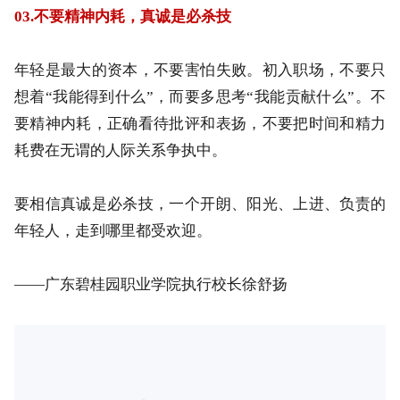
点击查看讲话全文＞＞
03.不要精神内耗，真诚是必杀技
年轻是最大的资本，不要害怕失败。
初入职场，不要只
想着“我能得到什么”，而要多思考“我能贡献什么”。不
要精神内耗，正确看待批评和表扬，不要把时间和精力
耗费在无谓的人际关系争执中。
要相信真诚是必杀技，一个开朗、阳光、上进、负责的
年轻人，走到哪里都受欢迎。
——广东碧桂园职业学院执行校长徐舒扬