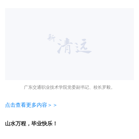
起的浪潮里，在交通强国的赛道上，奋力跑出属于自己
的最好成绩。
——广东交通职业技术学院校长罗毅
广东交通职业技术学院党委副书记、校长罗毅。