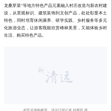
龙桑芽菜”等地方特色产品元素融入村庄改造与新农村建
设，从景观标识、建筑装饰到文创产品，处处彰显本土
特色，同时培育休闲康养、研学实践、乡村服务等多元
化旅游业态，让游客既能欣赏峰林美景，又能体验乡村
生活、购买特色产品。
村民采摘构树芽。清远日报记者 钟履双 摄