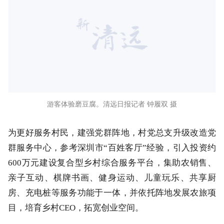
游客体验磨豆腐。清远日报记者 钟履双 摄
为更好服务村民，建强党群阵地，村党总支升级改造党
群服务中心，参考深圳市“百姓客厅”经验，引入投资约
600万元建设复合型乡村综合服务平台，集助农销售、
亲子互动、棋牌书画、健身运动、儿童玩乐、共享厨
房、充电桩等服务功能于一体，并依托阵地发展农旅项
目，培育乡村CEO，拓宽创业空间。