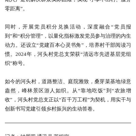
零距离”。
同时，开展党员积分兑换活动，深度融合“党员报
到”和“积分管理”，以量化指标激发党员参与治理的内生
动力。
还设立“党建百本心灵书角”，培养村干部阅读习
惯。2024年，河头村党总支荣获“清远市先进基层党组
织”称号。
如今的河头村，道路整洁、庭院雅致，桑芽菜基地绿意
盎然，峰林景区游人如织。从“靠地吃饭”到“农旅增
收”，河头村党总支正以“百千万工程”为契机，用实干与
创新书写党建引领乡村振兴的生动答卷。