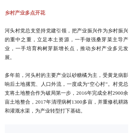
乡村产业多点开花
河头村党总支坚持党建引领，把产业振兴作为乡村振兴
的重中之重，立足本土资源，一手做强桑芽菜主导产
业，一手培育构树芽新增长点，推动乡村产业多元发
展。
多年前，河头村的主要产业以砂糖橘为主，受黄龙病影
响后土地撂荒、人口外流，一度成为“空心村”。村党总
支将土地整合作为破局第一步，2016年完成全村2900余
亩土地整合，2017年清理病树1300多亩，并重修机耕路
和灌溉水渠，为产业转型打下基础。