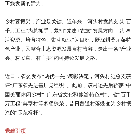
正焕发新的活力。
乡村要振兴，产业是关键。近年来，河头村党总支以“百
千万工程”为总抓手，紧扣“党建+农旅”发展方向，以“盘
活资源、培育特色、带动就业”为目标，既深耕桑芽菜特
色产业，又整合生态资源发展乡村旅游，走出一条“产业
兴、村民富、村庄美”的可持续发展之路。
近日，省委发布“两优一先”表彰决定，河头村党总支获
评“广东省先进基层党组织”。此前，该村还先后斩获“中
国美丽休闲乡村”“广东省文化和旅游特色村”、省“百千
万工程”典型村等多项殊荣，昔日普通村落蝶变为乡村振
兴的“示范标杆”。
党建引领