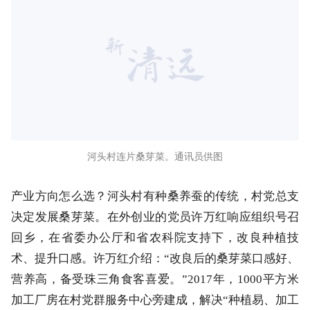
河头村连片桑芽菜。通讯员供图
产业方向怎么选？河头村有种桑养蚕的传统，村党总支
决定发展桑芽菜。在外创业的党员许万红响应组织号召
回乡，在省委办公厅和省农科院支持下，改良种植技
术、提升口感。许万红介绍：“改良后的桑芽菜口感好、
营养高，备受珠三角食客喜爱。”2017年，1000平方米
加工厂房在村党群服务中心旁建成，解决“种植易、加工