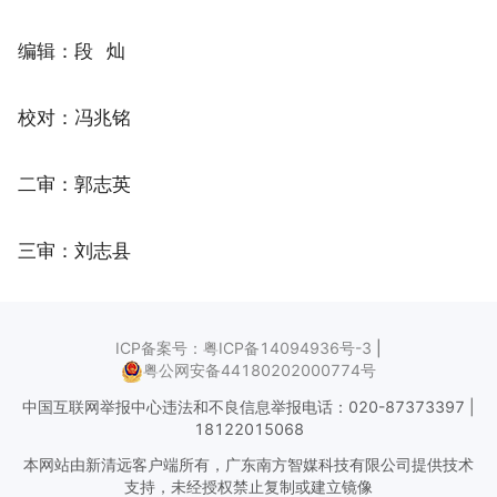
编辑：段 灿
校对：冯兆铭
二审：郭志英
三审：刘志县
ICP备案号：粤ICP备14094936号-3
|
粤公网安备44180202000774号
中国互联网举报中心违法和不良信息举报电话：020-87373397 |
18122015068
本网站由新清远客户端所有，广东南方智媒科技有限公司提供技术
支持，未经授权禁止复制或建立镜像