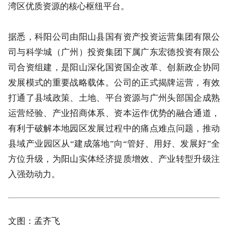
湾区优质资源的核心枢纽平台。
据悉，科阳公司由阳山县国有资产投资运营集团有限公
司与科学城（广州）投资集团下属广东宏德投资有限公
司合资组建，是阳山深化国资国企改革、创新政企协同
发展模式的重要战略载体。公司的正式揭牌运营，有效
打通了县域政策、土地、平台资源与广州头部国企成熟
运营经验、产业招商体系、资本运作优势的融合通道，
有利于破解本地园区发展过程中的痛点难点问题，推动
县域产业园区从“建成落地”向“管好、用好、发展好”全
方位升级，为阳山实体经济提质增效、产业转型升级注
入强劲动力。
文图：孟齐飞