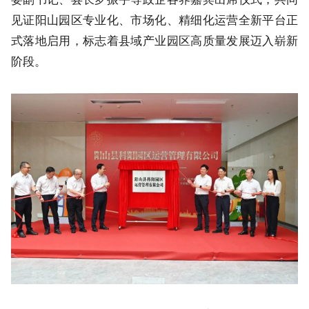
见证阳山园区专业化、市场化、精细化运营全新平台正
式落地启用，标志着县域产业园区高质量发展迈入崭新
阶段。