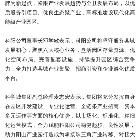
牌为新起点，紧跟产业发展趋势与全县发展布局，以优
质服务引项目、优良生态聚产业，高标准建设现代化高
能级产业园区。
科阳公司董事长邓学敏表示，科阳公司将坚守服务县域
发展初心，聚焦六大核心业务，盘活园区存量资源、优
化空间布局、完善配套设施，持续提升园区综合竞争
力，全力打造县域产业集聚、招商引资和企业孵化优质
平台。
科学城集团副总经理麦志宏表示，集团将充分发挥自身
在园区开发建设、专业化运营、全链条产业招商、资本
多元运作等方面的核心优势，以市场化、标准化、精细
化运营模式，全力赋能科阳公司稳健起步、良性发展，
助力阳山产业园打造成为承接珠三角产业转移、对接大