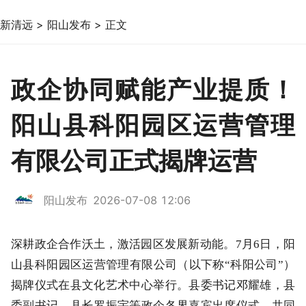
新清远
>
阳山发布
>
正文
政企协同赋能产业提质！
阳山县科阳园区运营管理
有限公司正式揭牌运营
阳山发布
2026-07-08 12:06
深耕政企合作沃土，激活园区发展新动能。7月6日，阳
山县科阳园区运营管理有限公司（以下称“科阳公司”）
揭牌仪式在县文化艺术中心举行。县委书记邓耀雄，县
委副书记、县长罗振宇等政企各界嘉宾出席仪式，共同